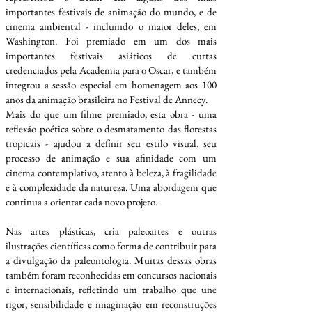
importantes festivais de animação do mundo, e de
cinema ambiental - incluindo o maior deles, em
Washington. Foi premiado em um dos mais
importantes festivais asiáticos de curtas
credenciados pela Academia para o Oscar, e também
integrou a sessão especial em homenagem aos 100
anos da animação brasileira no Festival de Annecy.
Mais do que um filme premiado, esta obra - uma
reflexão poética sobre o desmatamento das florestas
tropicais - ajudou a definir seu estilo visual, seu
processo de animação e sua afinidade com um
cinema contemplativo, atento à beleza, à fragilidade
e à complexidade da natureza. Uma abordagem que
continua a orientar cada novo projeto.
Nas artes plásticas, cria paleoartes e outras
ilustrações científicas como forma de contribuir para
a divulgação da paleontologia. Muitas dessas obras
também foram reconhecidas em concursos nacionais
e internacionais, refletindo um trabalho que une
rigor, sensibilidade e imaginação em reconstruções