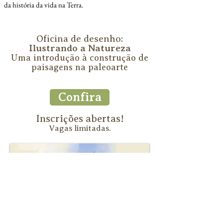
da história da vida na Terra.
Oficina de desenho:
Ilustrando a Natureza
Uma introdução à construção de
paisagens na paleoarte
a Introdução à cons
Confira
Inscrições abertas!
Vagas limitadas.