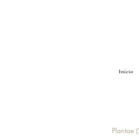
Início
Plantae 