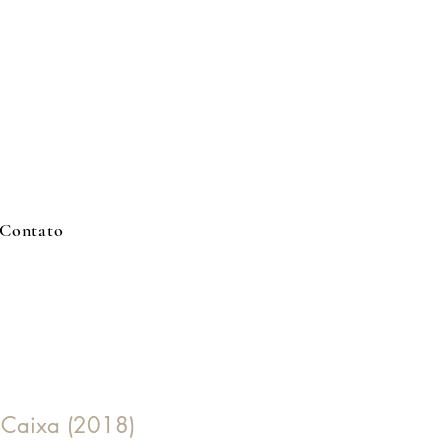
Contato
Caixa (2018)