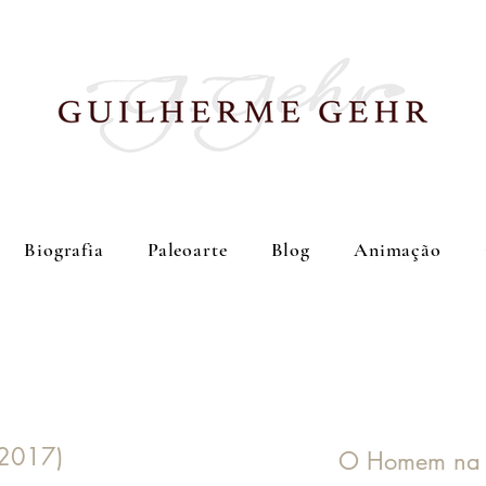
Biografia
Paleoarte
Blog
Animação
(2017)
O Homem na 